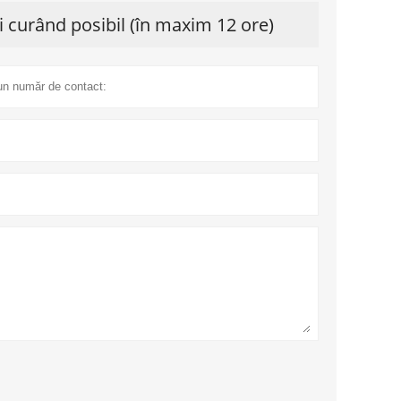
 curând posibil (în maxim 12 ore)