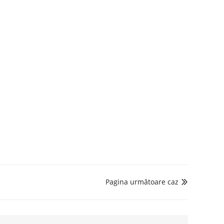
Pagina următoare caz
