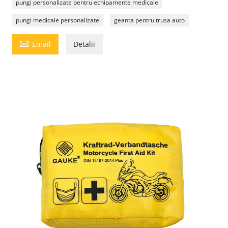
pungi personalizate pentru echipamente medicale
pungi medicale personalizate
geanta pentru trusa auto

Email
Detalii