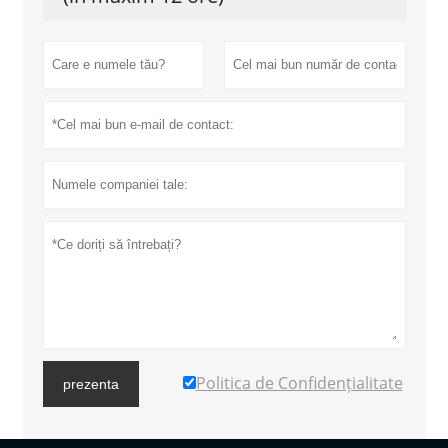
Politica de Confidențialitate
prezenta