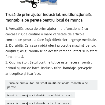
Trusă de prim ajutor industrial, multifuncțională,
montabilă pe perete pentru locul de muncă
1. Versatilă: trusa de prim ajutor multifuncțională cu
carcasă rigidă conține o mare varietate de articole
concepute pentru a face față diferitelor urgențe medicale.
2. Durabilă: Carcasa rigidă oferă protecție maximă pentru
conținut, asigurându-se că acesta rămâne intact și în stare
funcțională.
3. Cuprinzător: Setul conține tot ce este necesar pentru
primul ajutor de bază, inclusiv tifon, bandaje, șervețele
antiseptice și foarfece.
Trusă de prim ajutor industrial, multifuncțională, montabilă pe
perete
trusă de prim ajutor industrial montabilă pe perete
trusa de prim ajutor industrial la locul de munca