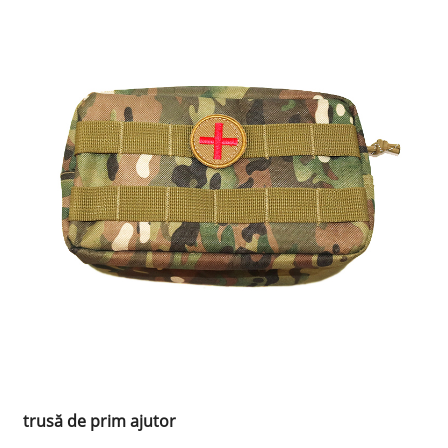
trusă de prim ajutor