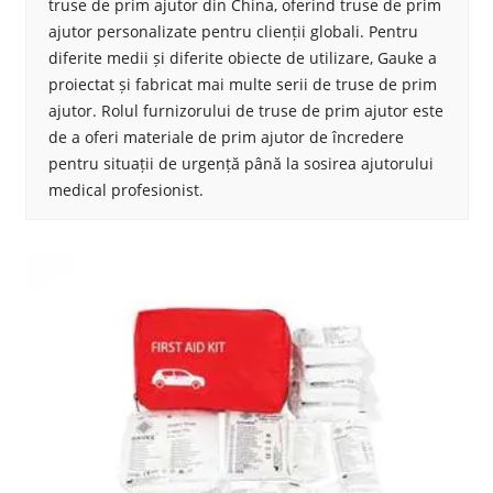
truse de prim ajutor din China, oferind truse de prim
ajutor personalizate pentru clienții globali. Pentru
diferite medii și diferite obiecte de utilizare, Gauke a
proiectat și fabricat mai multe serii de truse de prim
ajutor. Rolul furnizorului de truse de prim ajutor este
de a oferi materiale de prim ajutor de încredere
pentru situații de urgență până la sosirea ajutorului
medical profesionist.