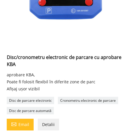
Disc/cronometru electronic de parcare cu aprobare
KBA
aprobare KBA,
Poate fi folosit flexibil în diferite zone de parc
Afișaj ușor vizibil
Disc de parcare electronic
Cronometru electronic de parcare
Disc de parcare automată

Email
Detalii