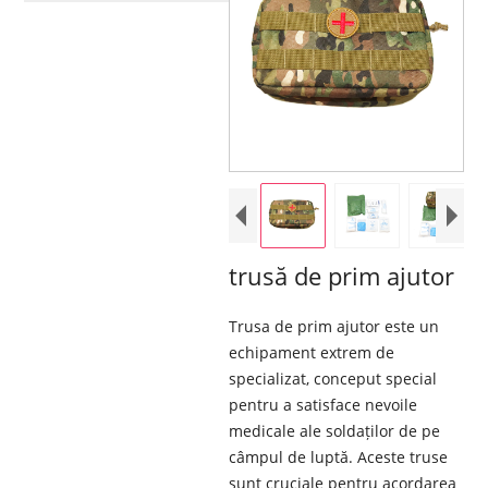
trusă de prim ajutor
Trusa de prim ajutor este un
echipament extrem de
specializat, conceput special
pentru a satisface nevoile
medicale ale soldaților de pe
câmpul de luptă. Aceste truse
sunt cruciale pentru acordarea