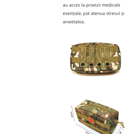
au acces la provizii medicale
esențiale, pot atenua stresul și
anxietatea.