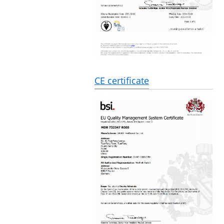
CE certificate