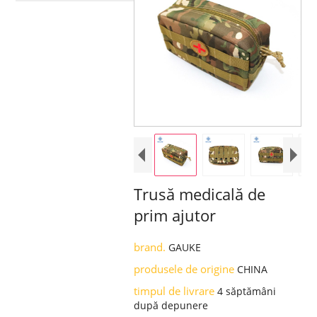
Trusă medicală de
prim ajutor
brand.
GAUKE
produsele de origine
CHINA
timpul de livrare
4 săptămâni
după depunere