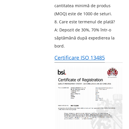
cantitatea minimă de produs
(MOQ) este de 1000 de seturi.
8. Care este termenul de plată?
A: Depozit de 30%, 70% într-o
săptămână după expedierea la
bord.
Certificare ISO 13485