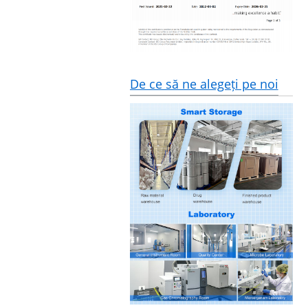
De ce să ne alegeți pe noi