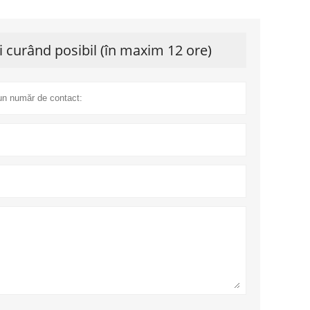
 curând posibil (în maxim 12 ore)