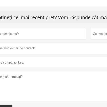
țineți cel mai recent preț? Vom răspunde cât mai