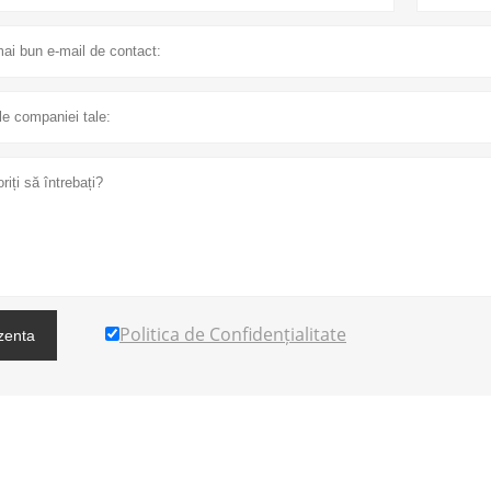
Politica de Confidențialitate
zenta