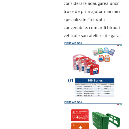
considerare adăugarea unor
truse de prim ajutor mai mici,
specializate, în locații
convenabile, cum ar fi birouri,
vehicule sau ateliere de garaj.