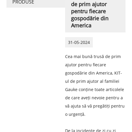
PRODUSE
de prim ajutor
pentru fiecare
gospodărie din
America
31-05-2024
Cea mai bună trusă de prim
ajutor pentru fiecare
gospodărie din America, KIT-
ul de prim ajutor al familiei
Gauke conține toate articolele
de care aveți nevoie pentru a
vă ajuta să vă pregătiți pentru
o urgență.
De la incidente de zi cu zi