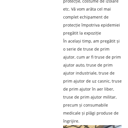
protecție, costume de izolare
etc. Vă vom arăta cel mai
complet echipament de
protecție împotriva epidemiei
pregătit la expoziție
În același timp, am pregătit și
o serie de truse de prim
ajutor, cum ar fi truse de prim
ajutor auto, truse de prim
ajutor industriale, truse de
prim ajutor de uz casnic, truse
de prim ajutor în aer liber,
truse de prim ajutor militar,
precum și consumabile
medicale și plăgi produse de
îngrijire.