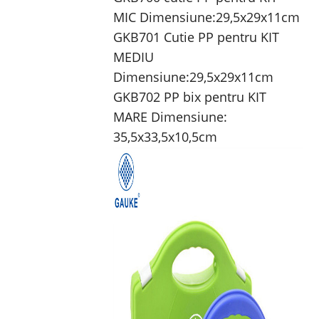
MIC Dimensiune:29,5x29x11cm
GKB701 Cutie PP pentru KIT
MEDIU
Dimensiune:29,5x29x11cm
GKB702 PP bix pentru KIT
MARE Dimensiune:
35,5x33,5x10,5cm