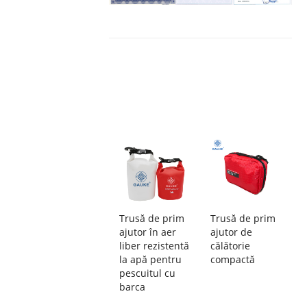
Trusă de prim
Trusă de prim
ajutor în aer
ajutor de
liber rezistentă
călătorie
la apă pentru
compactă
pescuitul cu
barca