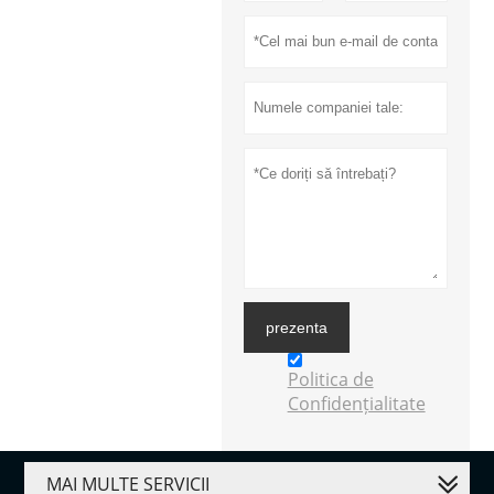
prezenta
Politica de
Confidențialitate
MAI MULTE SERVICII