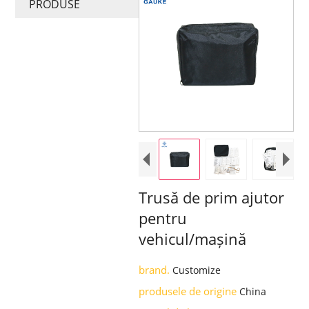
PRODUSE
Trusă de prim ajutor
pentru
vehicul/mașină
brand.
Customize
produsele de origine
China