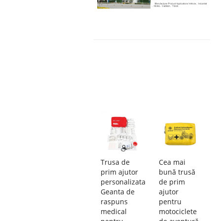
Trusa de
Cea mai
prim ajutor
bună trusă
personalizata
de prim
Geanta de
ajutor
raspuns
pentru
medical
motociclete