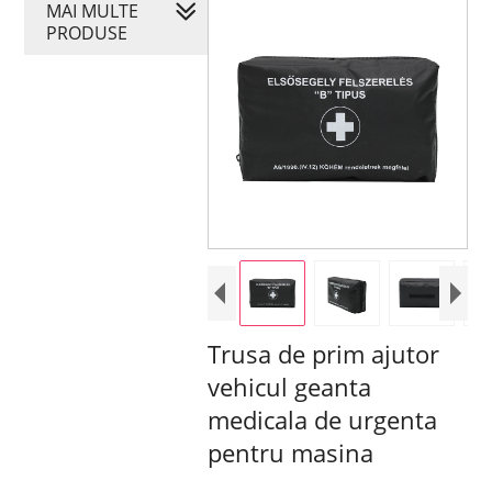
MAI MULTE
PRODUSE
Trusa de prim ajutor
vehicul geanta
medicala de urgenta
pentru masina