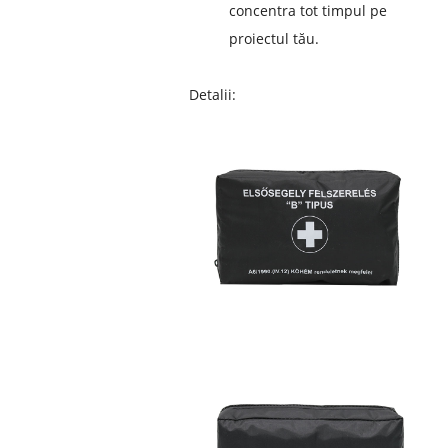
concentra tot timpul pe
proiectul tău.
Detalii: