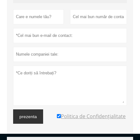
Politica de Confidențialitate
prezenta