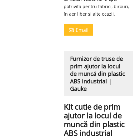
potrivită pentru fabrici, birouri,
în aer liber și alte ocazii.
Email

Furnizor de truse de
prim ajutor la locul
de muncă din plastic
ABS industrial |
Gauke
Kit cutie de prim
ajutor la locul de
muncă din plastic
ABS industrial