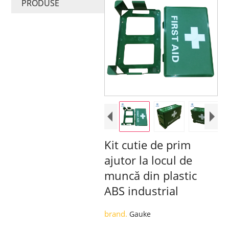
PRODUSE
Kit cutie de prim
ajutor la locul de
muncă din plastic
ABS industrial
brand.
Gauke