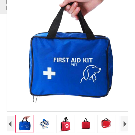
MULTE
PRODUSE