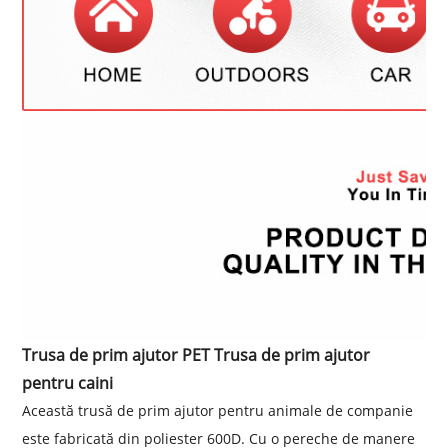
Trusa de prim ajutor PET Trusa de prim ajutor
pentru caini
Această trusă de prim ajutor pentru animale de companie
este fabricată din poliester 600D. Cu o pereche de manere