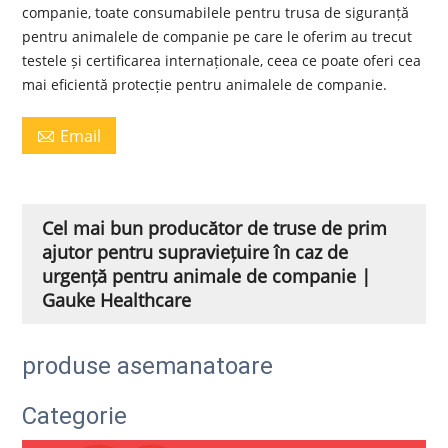
companie, toate consumabilele pentru trusa de siguranță
pentru animalele de companie pe care le oferim au trecut
testele și certificarea internaționale, ceea ce poate oferi cea
mai eficientă protecție pentru animalele de companie.
Email

Cel mai bun producător de truse de prim
ajutor pentru supraviețuire în caz de
urgență pentru animale de companie |
Gauke Healthcare
produse asemanatoare
Categorie