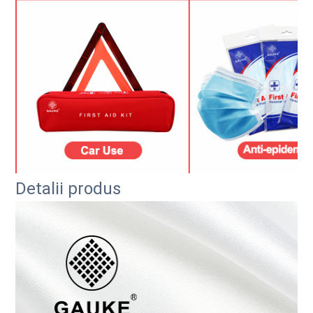
Detalii produs