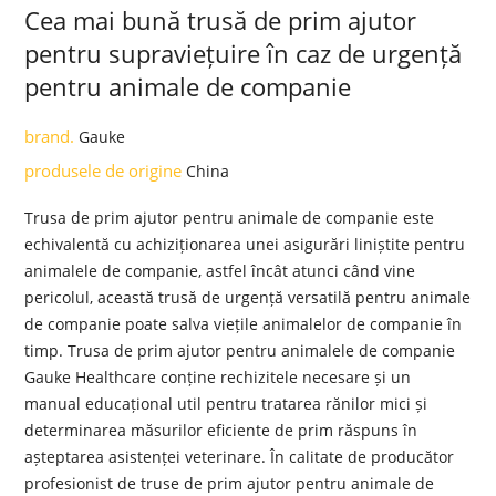
Cea mai bună trusă de prim ajutor
pentru supraviețuire în caz de urgență
pentru animale de companie
brand.
Gauke
produsele de origine
China
Trusa de prim ajutor pentru animale de companie este
echivalentă cu achiziționarea unei asigurări liniștite pentru
animalele de companie, astfel încât atunci când vine
pericolul, această trusă de urgență versatilă pentru animale
de companie poate salva viețile animalelor de companie în
timp. Trusa de prim ajutor pentru animalele de companie
Gauke Healthcare conține rechizitele necesare și un
manual educațional util pentru tratarea rănilor mici și
determinarea măsurilor eficiente de prim răspuns în
așteptarea asistenței veterinare. În calitate de producător
profesionist de truse de prim ajutor pentru animale de