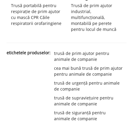
Trusă portabilă pentru
Trusă de prim ajutor
respirație de prim ajutor
industrial,
cu mască CPR Căile
multifuncțională,
respiratorii orofaringiene
montabilă pe perete
pentru locul de muncă
etichetele produselor:
trusă de prim ajutor pentru
animale de companie
cea mai bună trusă de prim ajutor
pentru animale de companie
trusă de urgență pentru animale
de companie
trusă de supraviețuire pentru
animale de companie
trusă de siguranță pentru
animale de companie