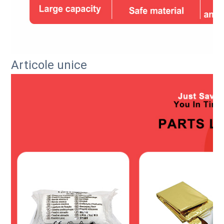
Articole unice