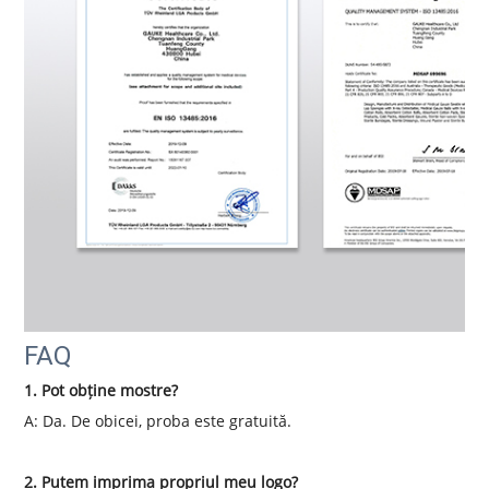
FAQ
1. Pot obține mostre?
A: Da. De obicei, proba este gratuită.
2. Putem imprima propriul meu logo?