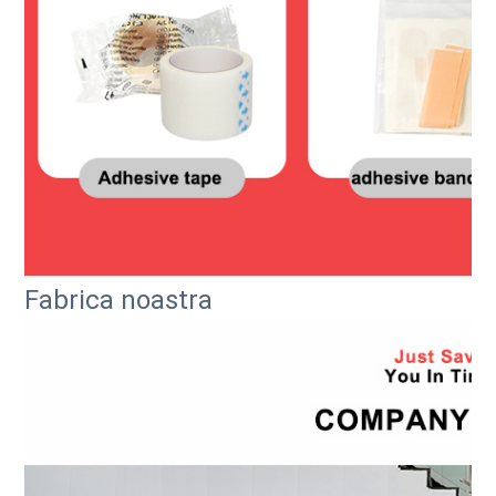
Fabrica noastra