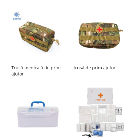
Trusă medicală de prim
trusă de prim ajutor
ajutor